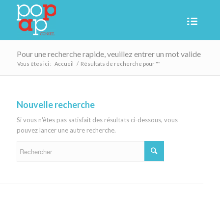
Pour une recherche rapide, veuillez entrer un mot valide
Vous êtes ici :
Accueil
/
Résultats de recherche pour ""
Nouvelle recherche
Si vous n'êtes pas satisfait des résultats ci-dessous, vous
pouvez lancer une autre recherche.