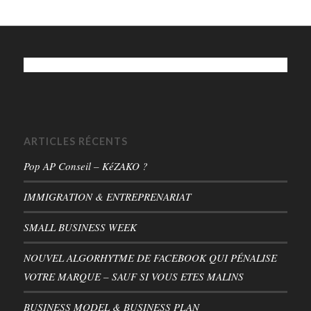
ARTICLES RÉCENTS
Pop AP Conseil – KéZAKO ?
IMMIGRATION & ENTREPRENARIAT
SMALL BUSINESS WEEK
NOUVEL ALGORHYTME DE FACEBOOK QUI PÉNALISE
VOTRE MARQUE – SAUF SI VOUS ETES MALINS
BUSINESS MODEL & BUSINESS PLAN