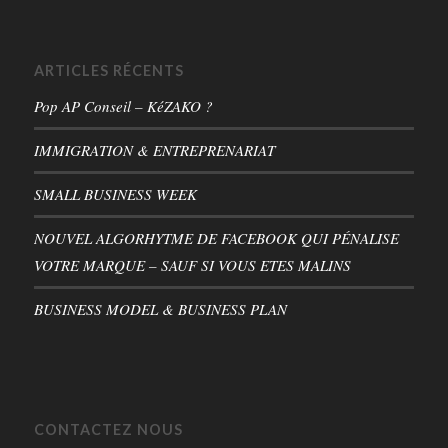
ARTICLES RÉCENTS
Pop AP Conseil – KéZAKO ?
IMMIGRATION & ENTREPRENARIAT
SMALL BUSINESS WEEK
NOUVEL ALGORHYTME DE FACEBOOK QUI PÉNALISE
VOTRE MARQUE – SAUF SI VOUS ETES MALINS
BUSINESS MODEL & BUSINESS PLAN
CONTACTEZ NOUS