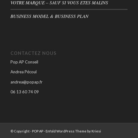
VOTRE MARQUE – SAUF SI VOUS ETES MALINS
BUSINESS MODEL & BUSINESS PLAN
CONTACTEZ NOUS
Pop AP Conseil
Andrea Pécoul
andrea@popap.fr
06 13 60 74 09
© Copyright -
POP AP
-
Enfold WordPress Theme by Kriesi