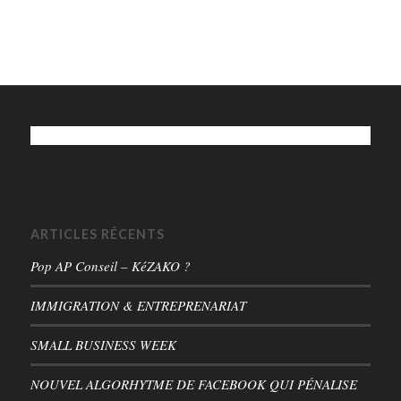
ARTICLES RÉCENTS
Pop AP Conseil – KéZAKO ?
IMMIGRATION & ENTREPRENARIAT
SMALL BUSINESS WEEK
NOUVEL ALGORHYTME DE FACEBOOK QUI PÉNALISE