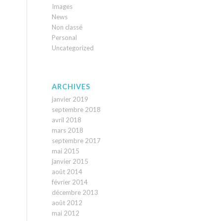
Images
News
Non classé
Personal
Uncategorized
ARCHIVES
janvier 2019
septembre 2018
avril 2018
mars 2018
septembre 2017
mai 2015
janvier 2015
août 2014
février 2014
décembre 2013
août 2012
mai 2012