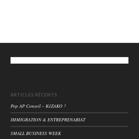
ARTICLES RÉCENTS
Pop AP Conseil – KéZAKO ?
IMMIGRATION & ENTREPRENARIAT
SMALL BUSINESS WEEK