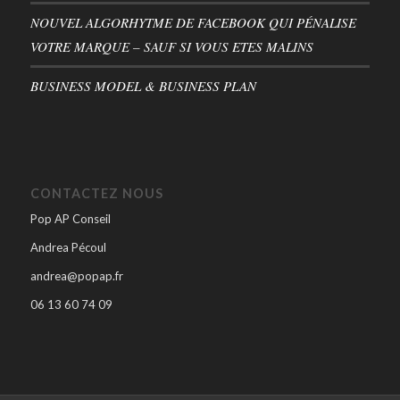
NOUVEL ALGORHYTME DE FACEBOOK QUI PÉNALISE
VOTRE MARQUE – SAUF SI VOUS ETES MALINS
BUSINESS MODEL & BUSINESS PLAN
CONTACTEZ NOUS
Pop AP Conseil
Andrea Pécoul
andrea@popap.fr
06 13 60 74 09