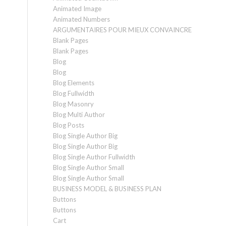
Animated Image
Animated Numbers
ARGUMENTAIRES POUR MIEUX CONVAINCRE
Blank Pages
Blank Pages
Blog
Blog
Blog Elements
Blog Fullwidth
Blog Masonry
Blog Multi Author
Blog Posts
Blog Single Author Big
Blog Single Author Big
Blog Single Author Fullwidth
Blog Single Author Small
Blog Single Author Small
BUSINESS MODEL & BUSINESS PLAN
Buttons
Buttons
Cart