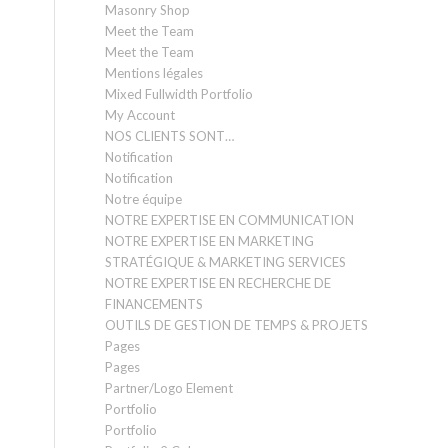
Masonry Shop
Meet the Team
Meet the Team
Mentions légales
Mixed Fullwidth Portfolio
My Account
NOS CLIENTS SONT…
Notification
Notification
Notre équipe
NOTRE EXPERTISE EN COMMUNICATION
NOTRE EXPERTISE EN MARKETING
STRATÉGIQUE & MARKETING SERVICES
NOTRE EXPERTISE EN RECHERCHE DE
FINANCEMENTS
OUTILS DE GESTION DE TEMPS & PROJETS
Pages
Pages
Partner/Logo Element
Portfolio
Portfolio