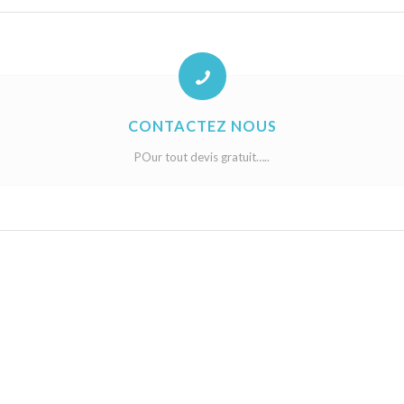
CONTACTEZ NOUS
POur tout devis gratuit…..