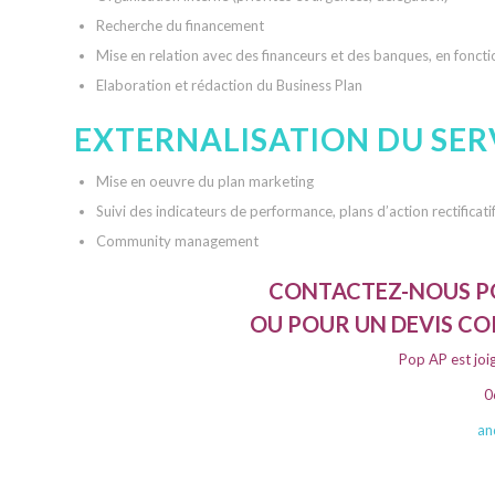
Recherche du financement
Mise en relation avec des financeurs et des banques, en fonct
Elaboration et rédaction du Business Plan
EXTERNALISATION DU SER
Mise en oeuvre du plan marketing
Suivi des indicateurs de performance, plans d’action rectificati
Community management
CONTACTEZ-NOUS PO
OU POUR UN DEVIS C
Pop AP est joi
0
an