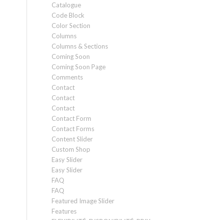
Catalogue
Code Block
Color Section
Columns
Columns & Sections
Coming Soon
Coming Soon Page
Comments
Contact
Contact
Contact
Contact Form
Contact Forms
Content Slider
Custom Shop
Easy Slider
Easy Slider
FAQ
FAQ
Featured Image Slider
Features