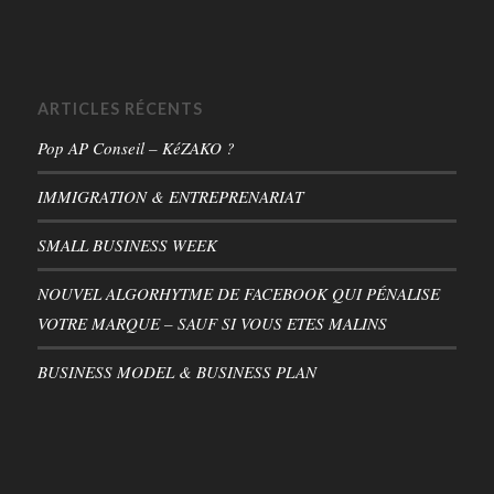
ARTICLES RÉCENTS
Pop AP Conseil – KéZAKO ?
IMMIGRATION & ENTREPRENARIAT
SMALL BUSINESS WEEK
NOUVEL ALGORHYTME DE FACEBOOK QUI PÉNALISE
VOTRE MARQUE – SAUF SI VOUS ETES MALINS
BUSINESS MODEL & BUSINESS PLAN