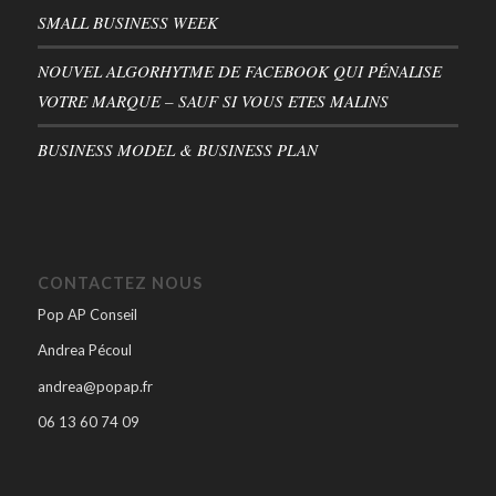
SMALL BUSINESS WEEK
NOUVEL ALGORHYTME DE FACEBOOK QUI PÉNALISE
VOTRE MARQUE – SAUF SI VOUS ETES MALINS
BUSINESS MODEL & BUSINESS PLAN
CONTACTEZ NOUS
Pop AP Conseil
Andrea Pécoul
andrea@popap.fr
06 13 60 74 09