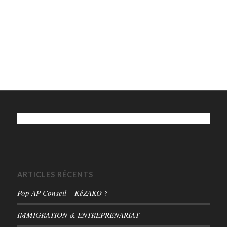
ARTICLES RÉCENTS
Pop AP Conseil – KéZAKO ?
IMMIGRATION & ENTREPRENARIAT