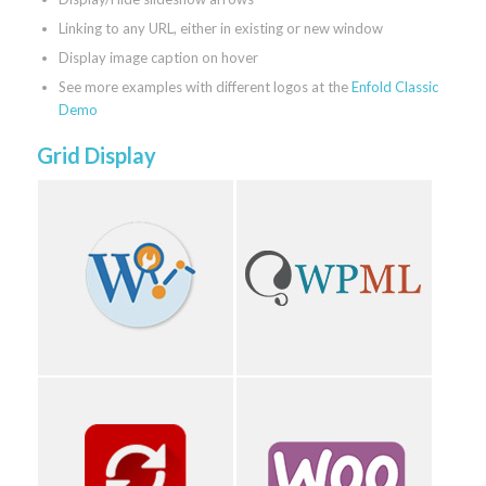
Linking to any URL, either in existing or new window
Display image caption on hover
See more examples with different logos at the
Enfold Classic
Demo
Grid Display