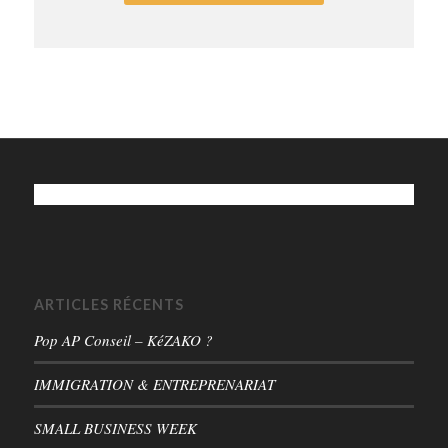
ARTICLES RÉCENTS
Pop AP Conseil – KéZAKO ?
IMMIGRATION & ENTREPRENARIAT
SMALL BUSINESS WEEK