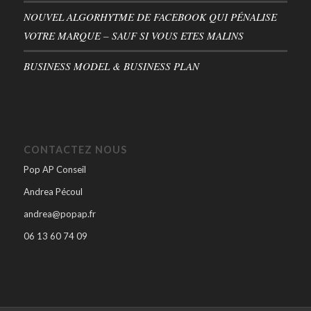
NOUVEL ALGORHYTME DE FACEBOOK QUI PÉNALISE
VOTRE MARQUE – SAUF SI VOUS ETES MALINS
BUSINESS MODEL & BUSINESS PLAN
CONTACTEZ NOUS
Pop AP Conseil
Andrea Pécoul
andrea@popap.fr
06 13 60 74 09