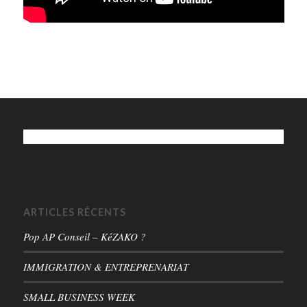
ARTICLES RÉCENTS
Pop AP Conseil – KéZAKO ?
IMMIGRATION & ENTREPRENARIAT
SMALL BUSINESS WEEK