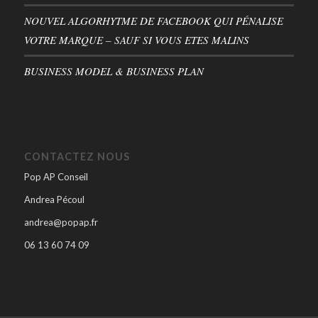
NOUVEL ALGORHYTME DE FACEBOOK QUI PÉNALISE
VOTRE MARQUE – SAUF SI VOUS ETES MALINS
BUSINESS MODEL & BUSINESS PLAN
CONTACTEZ NOUS
Pop AP Conseil
Andrea Pécoul
andrea@popap.fr
06 13 60 74 09