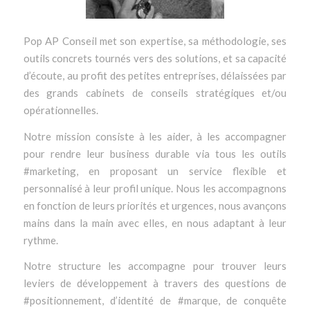
Pop AP Conseil met son expertise, sa méthodologie, ses
outils concrets tournés vers des solutions, et sa capacité
d’écoute, au profit des petites entreprises, délaissées par
des grands cabinets de conseils stratégiques et/ou
opérationnelles.
Notre mission consiste à les aider, à les accompagner
pour rendre leur business durable via tous les outils
#marketing, en proposant un service flexible et
personnalisé à leur profil unique. Nous les accompagnons
en fonction de leurs priorités et urgences, nous avançons
mains dans la main avec elles, en nous adaptant à leur
rythme.
Notre structure les accompagne pour trouver leurs
leviers de développement à travers des questions de
#positionnement, d’identité de #marque, de conquête