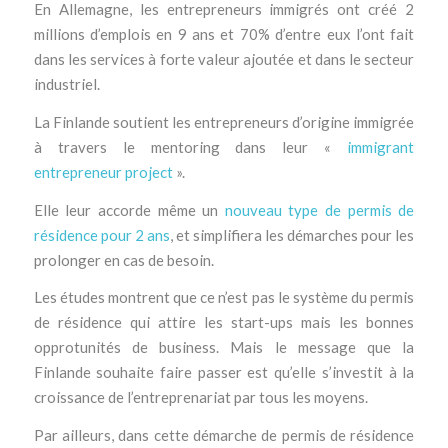
En Allemagne, les entrepreneurs immigrés ont créé 2
millions d’emplois en 9 ans et 70% d’entre eux l’ont fait
dans les services à forte valeur ajoutée et dans le secteur
industriel.
La Finlande soutient les entrepreneurs d’origine immigrée
à travers le mentoring dans leur «
immigrant
entrepreneur project
».
Elle leur accorde même un
nouveau type de permis de
résidence pour 2 ans
, et simplifiera les démarches pour les
prolonger en cas de besoin.
Les études montrent que ce n’est pas le système du permis
de résidence qui attire les start-ups mais les bonnes
opprotunités de business. Mais le message que la
Finlande souhaite faire passer est qu’elle s’investit à la
croissance de l’entreprenariat par tous les moyens.
Par ailleurs, dans cette démarche de permis de résidence