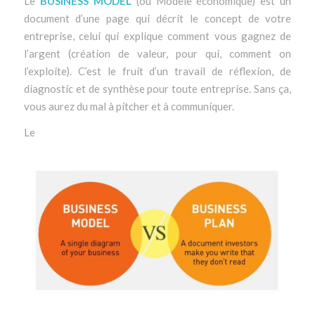
Le
BUSINESS MODEL
(ou Modèle économique) est un
document d’une page qui décrit le concept de votre
entreprise, celui qui explique comment vous gagnez de
l’argent (création de valeur, pour qui, comment on
l’exploite). C’est le fruit d’un travail de réflexion, de
diagnostic et de synthèse pour toute entreprise. Sans ça,
vous aurez du mal à pitcher et à communiquer.
Le