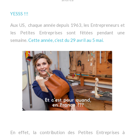
YESSS !!!
Aux US, chaque année depuis 1963, les Entrepreneurs et
les Petites Entreprises sont fêtées pendant une
semaine.
Cette année, c’est du 29 avril au 5 mai.
En effet, la contribution des Petites Entreprises à