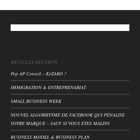
ARTICLES RÉCENTS
Pop AP Conseil – KéZAKO ?
IMMIGRATION & ENTREPRENARIAT
SMALL BUSINESS WEEK
NOUVEL ALGORHYTME DE FACEBOOK QUI PÉNALISE
VOTRE MARQUE – SAUF SI VOUS ETES MALINS
BUSINESS MODEL & BUSINESS PLAN