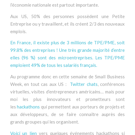
l’économie nationale est partout importante.
Aux US, 50% des personnes possèdent une Petite
Entreprise ou y travaillent, et ils créent 2/3 des nouveaux
emplois.
En France, il existe plus de 3 millions de TPE/PME
, soit
99.8% des entreprises ! Une très grande majorité d’entre
elles (96 %) sont des microentreprises. Les TPE/PME
emploient 49% de tous les salariés français.
Au programme donc en cette semaine de Small Business
Week, en tout cas aux US :
Twitter chats
, conférences
virtuelles, visites d’entrepreneurs américains… mais pour
moi les plus innovateurs et prometteurs sont
les
hackathons
qui permettent aux porteurs de projets et
aux développeurs, de se faire connaître auprès des
grands groupes qui les organisent.
Voici un lien
vers quelques événements hackathons si