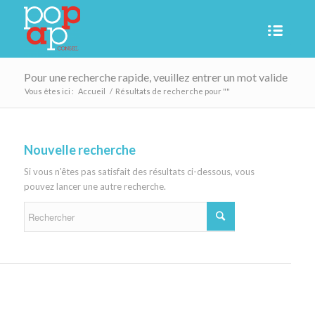
Pour une recherche rapide, veuillez entrer un mot valide
Vous êtes ici :
Accueil
/
Résultats de recherche pour ""
Nouvelle recherche
Si vous n'êtes pas satisfait des résultats ci-dessous, vous
pouvez lancer une autre recherche.