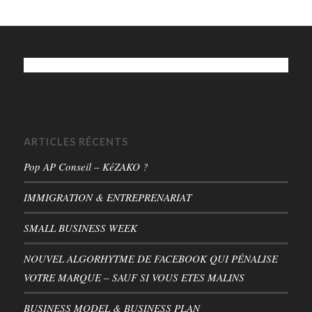
ARTICLES RÉCENTS
Pop AP Conseil – KéZAKO ?
IMMIGRATION & ENTREPRENARIAT
SMALL BUSINESS WEEK
NOUVEL ALGORHYTME DE FACEBOOK QUI PÉNALISE
VOTRE MARQUE – SAUF SI VOUS ETES MALINS
BUSINESS MODEL & BUSINESS PLAN