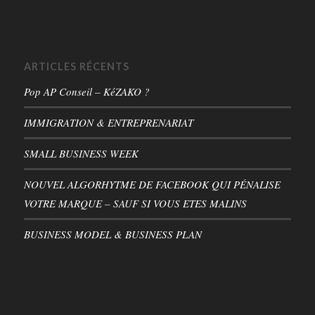
ARTICLES RÉCENTS
Pop AP Conseil – KéZAKO ?
IMMIGRATION & ENTREPRENARIAT
SMALL BUSINESS WEEK
NOUVEL ALGORHYTME DE FACEBOOK QUI PÉNALISE
VOTRE MARQUE – SAUF SI VOUS ETES MALINS
BUSINESS MODEL & BUSINESS PLAN