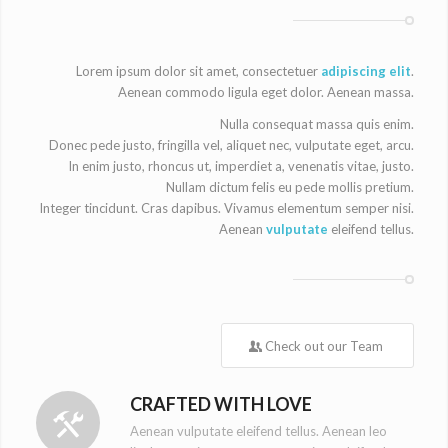
Lorem ipsum dolor sit amet, consectetuer
adipiscing elit
.
Aenean commodo ligula eget dolor. Aenean massa.
Nulla consequat massa quis enim.
Donec pede justo, fringilla vel, aliquet nec, vulputate eget, arcu.
In enim justo, rhoncus ut, imperdiet a, venenatis vitae, justo.
Nullam dictum felis eu pede mollis pretium.
Integer tincidunt. Cras dapibus. Vivamus elementum semper nisi.
Aenean
vulputate
eleifend tellus.
Check out our Team
CRAFTED WITH LOVE
Aenean vulputate eleifend tellus. Aenean leo