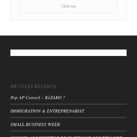
Click me
ARTICLES RÉCENTS
Pop AP Conseil – KéZAKO ?
IMMIGRATION & ENTREPRENARIAT
SMALL BUSINESS WEEK