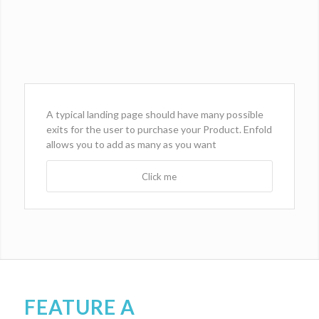
A typical landing page should have many possible
exits for the user to purchase your Product. Enfold
allows you to add as many as you want
Click me
FEATURE A